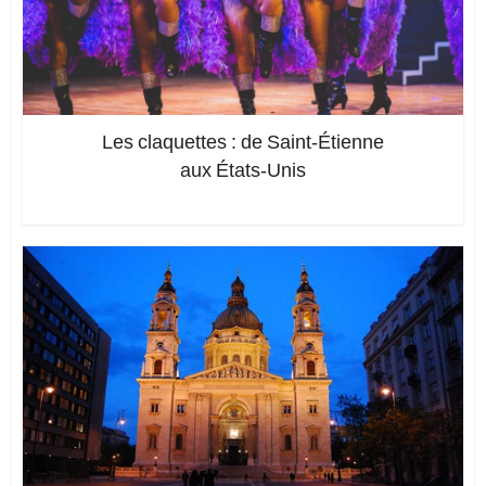
Les claquettes : de Saint-Étienne
aux États-Unis
Ajoutez un commentaire