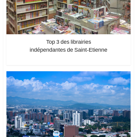
Top 3 des librairies
indépendantes de Saint-Etienne
Ajoutez un commentaire