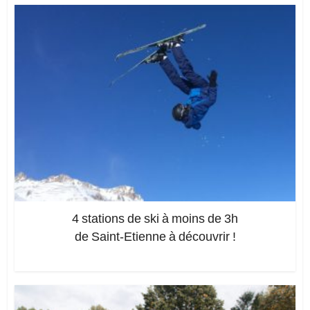
4 stations de ski à moins de 3h
de Saint-Etienne à découvrir !
Ajoutez un commentaire