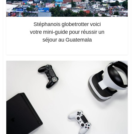
Stéphanois globetrotter voici
votre mini-guide pour réussir un
séjour au Guatemala
Ajoutez un commentaire