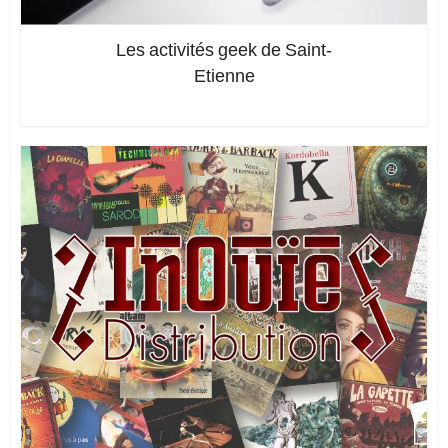
Les activités geek de Saint-
Etienne
Ajoutez un commentaire