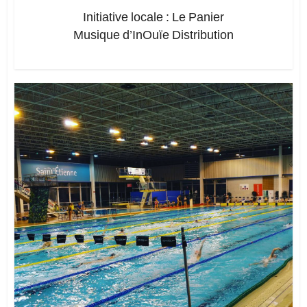
Initiative locale : Le Panier
Musique d’InOuïe Distribution
Ajoutez un commentaire