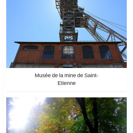
Musée de la mine de Saint-
Etienne