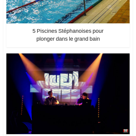
5 Piscines Stéphanoises pour
plonger dans le grand bain