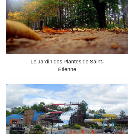
Le Jardin des Plantes de Saint-
Etienne