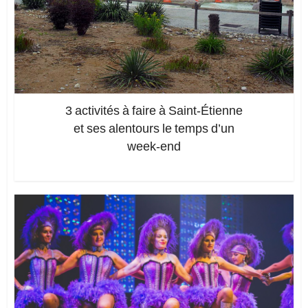
3 activités à faire à Saint-Étienne
et ses alentours le temps d’un
week-end
Ajoutez un commentaire