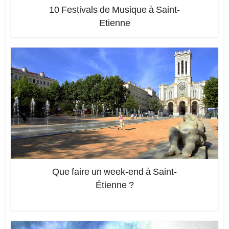
10 Festivals de Musique à Saint-
Etienne
Que faire un week-end à Saint-
Étienne ?
Ajoutez un commentaire