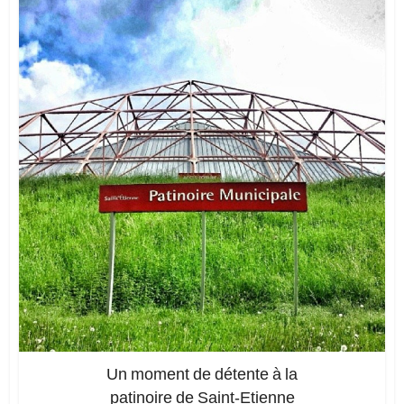
Un moment de détente à la
patinoire de Saint-Etienne