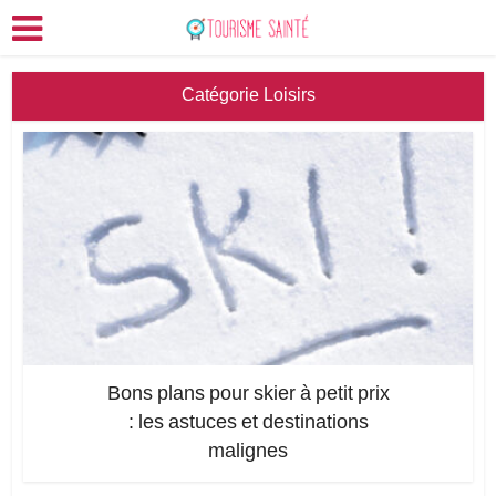
Catégorie Loisirs
Bons plans pour skier à petit prix
: les astuces et destinations
malignes