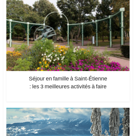
Séjour en famille à Saint-Étienne
: les 3 meilleures activités à faire
Ajoutez un commentaire