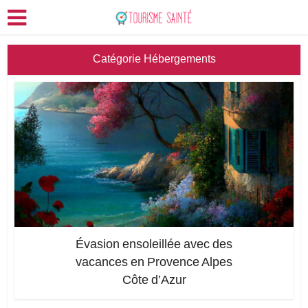
Catégorie Hébergements
Évasion ensoleillée avec des
vacances en Provence Alpes
Côte d’Azur