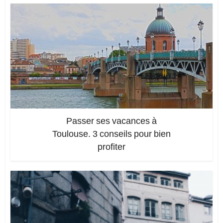
Passer ses vacances à
Toulouse. 3 conseils pour bien
profiter