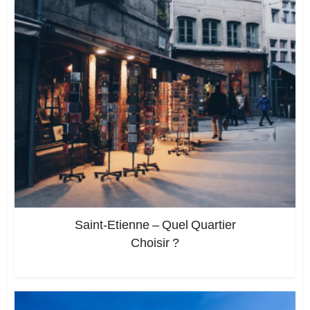
Saint-Etienne – Quel Quartier
Choisir ?
Ajoutez un commentaire