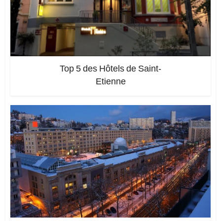
Top 5 des Hôtels de Saint-
Etienne