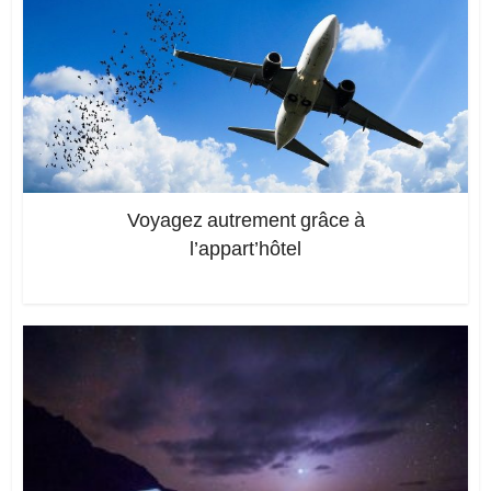
Voyagez autrement grâce à
l’appart’hôtel
Ajoutez un commentaire