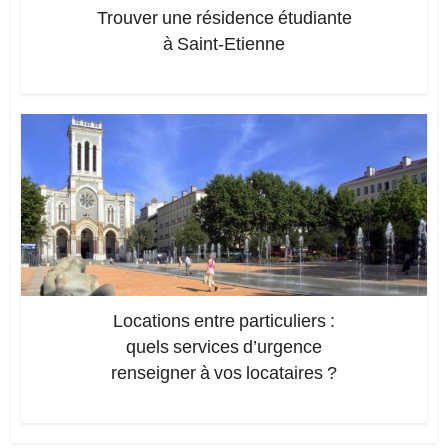
Trouver une résidence étudiante
à Saint-Etienne
Ajoutez un commentaire
Locations entre particuliers :
quels services d’urgence
renseigner à vos locataires ?
Ajoutez un commentaire