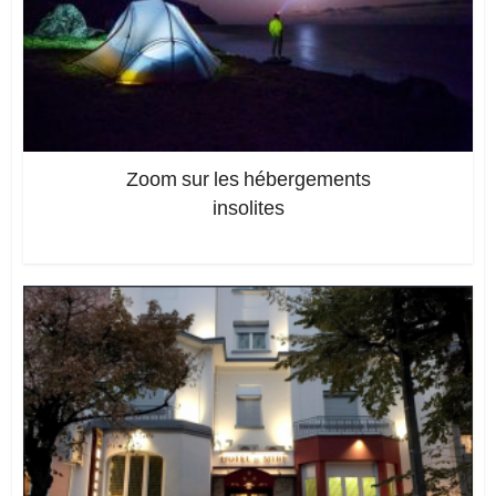
Zoom sur les hébergements
insolites
Ajoutez un commentaire