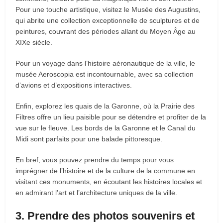
Pour une touche artistique, visitez le Musée des Augustins,
qui abrite une collection exceptionnelle de sculptures et de
peintures, couvrant des périodes allant du Moyen Âge au
XIXe siècle.
Pour un voyage dans l’histoire aéronautique de la ville, le
musée Aeroscopia est incontournable, avec sa collection
d’avions et d’expositions interactives.
Enfin, explorez les quais de la Garonne, où la Prairie des
Filtres offre un lieu paisible pour se détendre et profiter de la
vue sur le fleuve. Les bords de la Garonne et le Canal du
Midi sont parfaits pour une balade pittoresque.
En bref, vous pouvez prendre du temps pour vous
imprégner de l’histoire et de la culture de la commune en
visitant ces monuments, en écoutant les histoires locales et
en admirant l’art et l’architecture uniques de la ville.
3. Prendre des photos souvenirs et