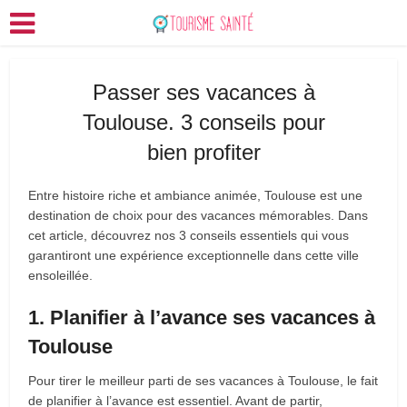
Passer ses vacances à
Toulouse. 3 conseils pour
bien profiter
Entre histoire riche et ambiance animée, Toulouse est une
destination de choix pour des vacances mémorables. Dans
cet article, découvrez nos 3 conseils essentiels qui vous
garantiront une expérience exceptionnelle dans cette ville
ensoleillée.
1. Planifier à l’avance ses vacances à
Toulouse
Pour tirer le meilleur parti de ses vacances à Toulouse, le fait
de planifier à l’avance est essentiel. Avant de partir,