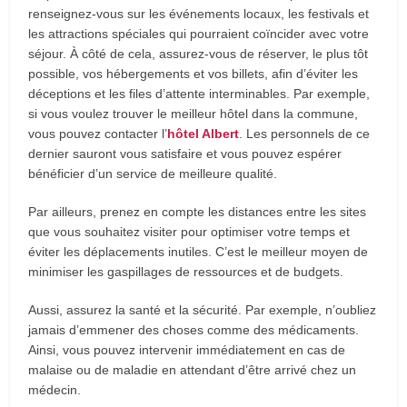
renseignez-vous sur les événements locaux, les festivals et
les attractions spéciales qui pourraient coïncider avec votre
séjour. À côté de cela, assurez-vous de réserver, le plus tôt
possible, vos hébergements et vos billets, afin d’éviter les
déceptions et les files d’attente interminables. Par exemple,
si vous voulez trouver le meilleur hôtel dans la commune,
vous pouvez contacter l’
hôtel Albert
. Les personnels de ce
dernier sauront vous satisfaire et vous pouvez espérer
bénéficier d’un service de meilleure qualité.
Par ailleurs, prenez en compte les distances entre les sites
que vous souhaitez visiter pour optimiser votre temps et
éviter les déplacements inutiles. C’est le meilleur moyen de
minimiser les gaspillages de ressources et de budgets.
Aussi, assurez la santé et la sécurité. Par exemple, n’oubliez
jamais d’emmener des choses comme des médicaments.
Ainsi, vous pouvez intervenir immédiatement en cas de
malaise ou de maladie en attendant d’être arrivé chez un
médecin.