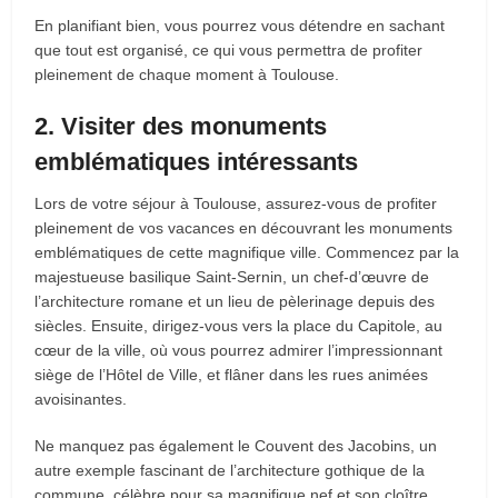
En planifiant bien, vous pourrez vous détendre en sachant
que tout est organisé, ce qui vous permettra de profiter
pleinement de chaque moment à Toulouse.
2. Visiter des monuments
emblématiques intéressants
Lors de votre séjour à Toulouse, assurez-vous de profiter
pleinement de vos vacances en découvrant les monuments
emblématiques de cette magnifique ville. Commencez par la
majestueuse basilique Saint-Sernin, un chef-d’œuvre de
l’architecture romane et un lieu de pèlerinage depuis des
siècles. Ensuite, dirigez-vous vers la place du Capitole, au
cœur de la ville, où vous pourrez admirer l’impressionnant
siège de l’Hôtel de Ville, et flâner dans les rues animées
avoisinantes.
Ne manquez pas également le Couvent des Jacobins, un
autre exemple fascinant de l’architecture gothique de la
commune, célèbre pour sa magnifique nef et son cloître.