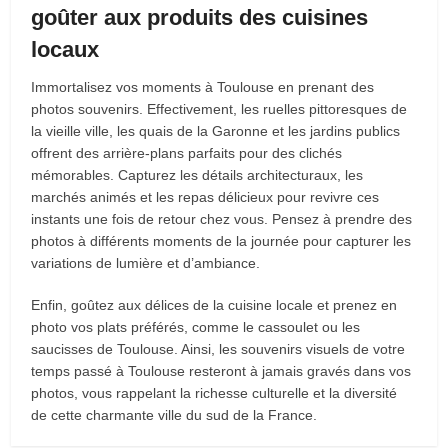
goûter aux produits des cuisines
locaux
Immortalisez vos moments à Toulouse en prenant des
photos souvenirs. Effectivement, les ruelles pittoresques de
la vieille ville, les quais de la Garonne et les jardins publics
offrent des arrière-plans parfaits pour des clichés
mémorables. Capturez les détails architecturaux, les
marchés animés et les repas délicieux pour revivre ces
instants une fois de retour chez vous. Pensez à prendre des
photos à différents moments de la journée pour capturer les
variations de lumière et d’ambiance.
Enfin, goûtez aux délices de la cuisine locale et prenez en
photo vos plats préférés, comme le cassoulet ou les
saucisses de Toulouse. Ainsi, les souvenirs visuels de votre
temps passé à Toulouse resteront à jamais gravés dans vos
photos, vous rappelant la richesse culturelle et la diversité
de cette charmante ville du sud de la France.