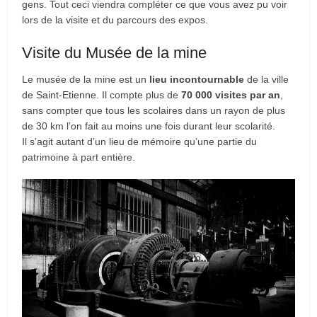
gens. Tout ceci viendra compléter ce que vous avez pu voir
lors de la visite et du parcours des expos.
Visite du Musée de la mine
Le musée de la mine est un
lieu incontournable
de la ville
de Saint-Etienne. Il compte plus de
70 000 visites par an
,
sans compter que tous les scolaires dans un rayon de plus
de 30 km l’on fait au moins une fois durant leur scolarité.
Il s’agit autant d’un lieu de mémoire qu’une partie du
patrimoine à part entière.