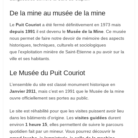
De la mine au musée de la mine
Le
Puit Couriot
a été fermé définitivement en 1973 mais
depuis 1991
il est devenu le
Musée de la Mine
. Ce musée
nous permet de faire notre devoir de mémoire des aspects
historiques, techniques, culturels et sociologiques
que l’exploitation minière de Saint-Etienne a pu avoir sur la
ville et ses habitants.
Le Musée du Puit Couriot
L’ensemble du site est classé monument historique en
Janvier 2011
, mais c’est en 1991 que le Musée de la mine
ouvre officiellement ses portes au public.
Le site est réhabilité pour que les visites puissent avoir lieu
dans les bâtiments d’origine. Les
visites guidées
durent
environ
1 heure 15
, elles permettent de suivre le parcours
quotidien fait par un mineur. Vous pourrez découvrir le