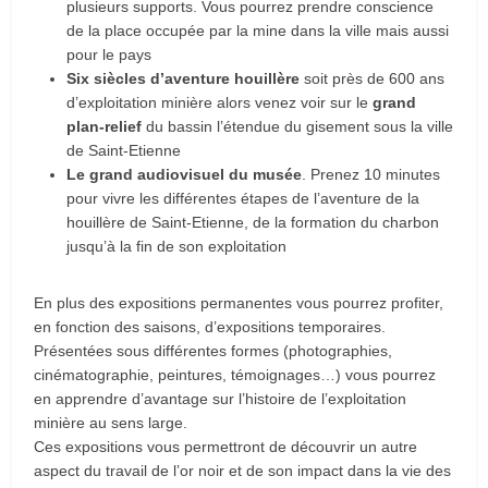
plusieurs supports. Vous pourrez prendre conscience
de la place occupée par la mine dans la ville mais aussi
pour le pays
Six siècles d’aventure houillère
soit près de 600 ans
d’exploitation minière alors venez voir sur le
grand
plan-relief
du bassin l’étendue du gisement sous la ville
de Saint-Etienne
Le grand audiovisuel du musée
. Prenez 10 minutes
pour vivre les différentes étapes de l’aventure de la
houillère de Saint-Etienne, de la formation du charbon
jusqu’à la fin de son exploitation
En plus des expositions permanentes vous pourrez profiter,
en fonction des saisons, d’expositions temporaires.
Présentées sous différentes formes (photographies,
cinématographie, peintures, témoignages…) vous pourrez
en apprendre d’avantage sur l’histoire de l’exploitation
minière au sens large.
Ces expositions vous permettront de découvrir un autre
aspect du travail de l’or noir et de son impact dans la vie des