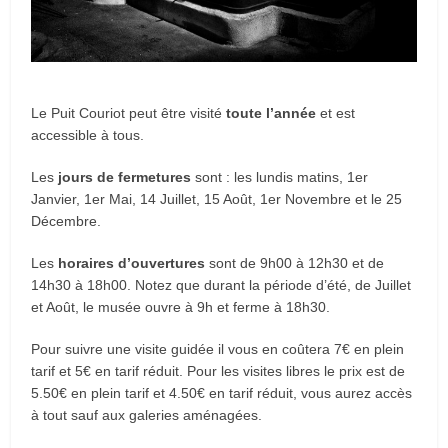
Le Puit Couriot peut être visité
toute l’année
et est
accessible à tous.
Les
jours de fermetures
sont : les lundis matins, 1er
Janvier, 1er Mai, 14 Juillet, 15 Août, 1er Novembre et le 25
Décembre.
Les
horaires d’ouvertures
sont de 9h00 à 12h30 et de
14h30 à 18h00. Notez que durant la période d’été, de Juillet
et Août, le musée ouvre à 9h et ferme à 18h30.
Pour suivre une visite guidée il vous en coûtera 7€ en plein
tarif et 5€ en tarif réduit. Pour les visites libres le prix est de
5.50€ en plein tarif et 4.50€ en tarif réduit, vous aurez accès
à tout sauf aux galeries aménagées.