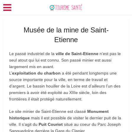
Musée de la mine de Saint-
Etienne
Le passé industriel de la
ville de Saint-Etienne
n’est pas le
seul atout qui lui est connu. Son passé minier est aussi
largement mis en avant.
L’
exploitation du charbon
a été pendant longtemps une
source importante pour la ville, en terme de travail et
d’argent. Le bassin houiller de la Loire est d’ailleurs l’un des
premiers à avoir été exploité au XIIIe siècle, loin des
frontières il était protégé naturellement.
Le site minier de Saint-Etienne est classé
Monument
historique
mais il est possible de visiter le dernier puit de la
ville. Il s’agit du
Puit Couriot
situé au coeur du Parc Joseph
Sanguedolce derrière la Gare du Clapier.