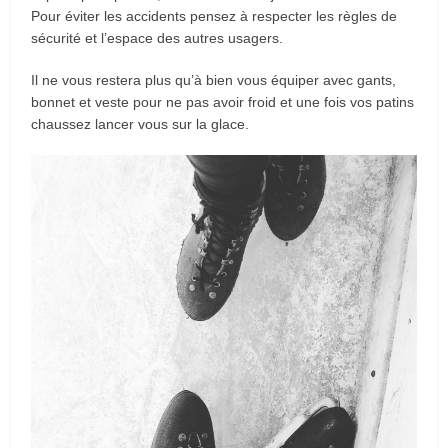
Pour éviter les accidents pensez à respecter les règles de
sécurité et l’espace des autres usagers.
Il ne vous restera plus qu’à bien vous équiper avec gants,
bonnet et veste pour ne pas avoir froid et une fois vos patins
chaussez lancer vous sur la glace.