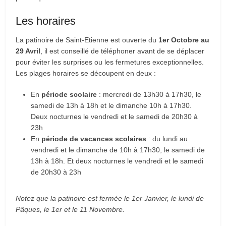
Les horaires
La patinoire de Saint-Etienne est ouverte du
1er Octobre au
29 Avril
, il est conseillé de téléphoner avant de se déplacer
pour éviter les surprises ou les fermetures exceptionnelles.
Les plages horaires se découpent en deux :
En
période scolaire
: mercredi de 13h30 à 17h30, le
samedi de 13h à 18h et le dimanche 10h à 17h30.
Deux nocturnes le vendredi et le samedi de 20h30 à
23h
En
période de vacances scolaires
: du lundi au
vendredi et le dimanche de 10h à 17h30, le samedi de
13h à 18h. Et deux nocturnes le vendredi et le samedi
de 20h30 à 23h
Notez que la patinoire est fermée le 1er Janvier, le lundi de
Pâques, le 1er et le 11 Novembre.