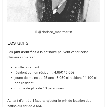
© @clarisse_montmartin
Les tarifs
Les
prix d’entrées
à la patinoire peuvent varier selon
plusieurs critères :
adulte ou enfant
résident ou non résident : 4.85€ / 6.05€
jeune de moins de 25 ans : 3.05€ si résident / 4.10€ si
non résident
groupe de plus de 10 personnes
Au tarif d’entrée il faudra rajouter le prix de location des
patins qui est de 3.65€