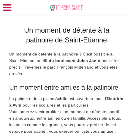
Un moment de détente à la
patinoire de Saint-Etienne
Un moment de détente à la patinoire ? C’est possible à
Saint-Etienne, au
45 du boulevard Jules Janin
pour être
précis. Traversez le parc François Mitterrand et vous êtes
arrivés.
Un moment entre ami.es à la patinoire
La patinoire de la plaine Achille est ouverte à tous d’
Octobre
à Avril
pour les scolaires et les particuliers.
Vous pourrez venir profiter d’un moment de détente sportif
en amoureux, entre ami.es ou en famille. Accessible à tous,
les petits comme les grands, vous pourrez profiter de cet
espace pour patiner, vous exercer ou juste vous amuser.