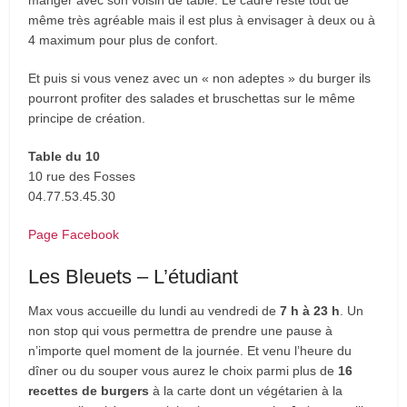
même très agréable mais il est plus à envisager à deux ou à
4 maximum pour plus de confort.
Et puis si vous venez avec un « non adeptes » du burger ils
pourront profiter des salades et bruschettas sur le même
principe de création.
Table du 10
10 rue des Fosses
04.77.53.45.30
Page Facebook
Les Bleuets – L’étudiant
Max vous accueille du lundi au vendredi de
7 h à 23 h
. Un
non stop qui vous permettra de prendre une pause à
n’importe quel moment de la journée. Et venu l’heure du
dîner ou du souper vous aurez le choix parmi plus de
16
recettes de burgers
à la carte dont un végétarien à la