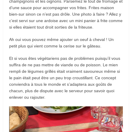
champignons et les oignons. Parsemez le tout de fromage et
d’une sauce pour accompagner vos frites. Frites maison
bien-sur sinon ce n’est pas drôle. Une photo à faire ? Allez y
c’est servi sur une ardoise avec un mini panier à frite comme
si elles étaient tout droit sorties de la friteuse.
Ah oui vous pouvez même ajouter un oeuf à cheval ! Un
petit plus qui vient comme la cerise sur le gâteau.
Et si vous êtes végétariens pas de problèmes puisqu’il vous
suffira de ne pas mettre de viande ou de poisson. Le mien
rempli de légumes grillés était vraiment savoureux même si
le pain était peut être un peu trop croustillant. Ce concept
conviendra à tous le monde et s’adaptera aux goûts de
chacun, plus de dispute avec le serveur pour savoir quoi
enlever ou rajouter.