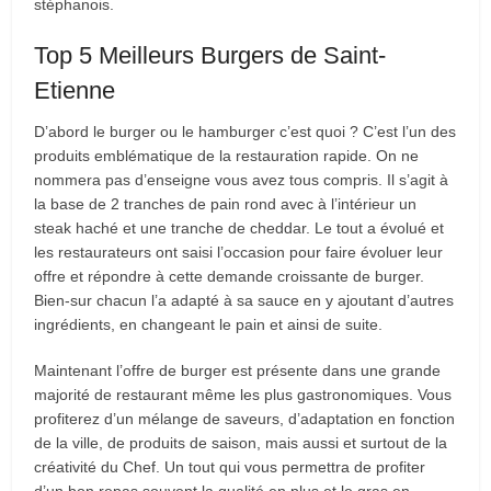
stéphanois.
Top 5 Meilleurs Burgers de Saint-
Etienne
D’abord le burger ou le hamburger c’est quoi ? C’est l’un des
produits emblématique de la restauration rapide. On ne
nommera pas d’enseigne vous avez tous compris. Il s’agit à
la base de 2 tranches de pain rond avec à l’intérieur un
steak haché et une tranche de cheddar. Le tout a évolué et
les restaurateurs ont saisi l’occasion pour faire évoluer leur
offre et répondre à cette demande croissante de burger.
Bien-sur chacun l’a adapté à sa sauce en y ajoutant d’autres
ingrédients, en changeant le pain et ainsi de suite.
Maintenant l’offre de burger est présente dans une grande
majorité de restaurant même les plus gastronomiques. Vous
profiterez d’un mélange de saveurs, d’adaptation en fonction
de la ville, de produits de saison, mais aussi et surtout de la
créativité du Chef. Un tout qui vous permettra de profiter