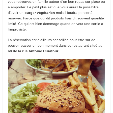
vous retrouvez en famille autour d’un bon repas sur place ou
à emporter. Le petit plus est que vous aurez la possibilité
d’avoir un
burger végétarien
mais il faudra penser à
réserver. Parce que qui dit produits frais dit souvent quantité
limité. Ce qui est bien dommage quand on veut une sortie à
l’improviste.
La réservation est d’ailleurs conseillée pour être sur de
pouvoir passer un bon moment dans ce restaurant situé au
68 de la rue Antoine Durafour
.