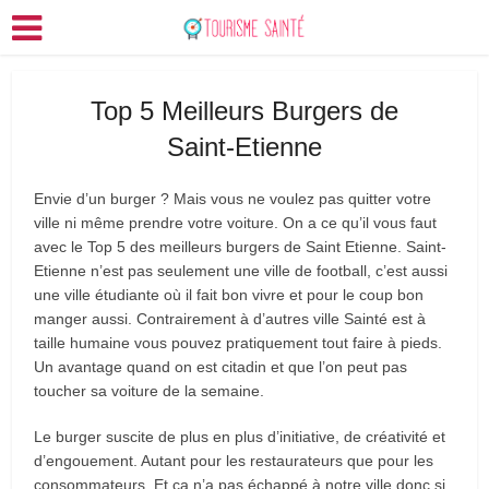
Top 5 Meilleurs Burgers de
Saint-Etienne
Envie d’un burger ? Mais vous ne voulez pas quitter votre
ville ni même prendre votre voiture. On a ce qu’il vous faut
avec le Top 5 des meilleurs burgers de Saint Etienne. Saint-
Etienne n’est pas seulement une ville de football, c’est aussi
une ville étudiante où il fait bon vivre et pour le coup bon
manger aussi. Contrairement à d’autres ville Sainté est à
taille humaine vous pouvez pratiquement tout faire à pieds.
Un avantage quand on est citadin et que l’on peut pas
toucher sa voiture de la semaine.
Le burger suscite de plus en plus d’initiative, de créativité et
d’engouement. Autant pour les restaurateurs que pour les
consommateurs. Et ça n’a pas échappé à notre ville donc si