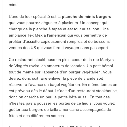
minuit.
L’une de leur spécialité est la
planche de minis burgers
que vous pourrez déguster à plusieurs. Un concept qui
change de la planche à tapas et est tout aussi bon. Une
ambiance Tex Mex à l’américain qui vous permettra de
profiter d’assiette copieusement remplies et de boissons
venues des US qui vous feront voyager sans passeport.
Ce restaurant steakhouse en plein coeur de la rue Martyrs
de Vingrés ravira les amateurs de viandes. Un petit bémol
tout de même sur l’absence d’un burger végétarien. Vous
devrez donc soit faire enlever la pièce de viande soit
réserver à l’avance un bagel végétarien. En même temps on
est prévenu dès le début il s’agit d’un restaurant steakhouse
donc on cherche un peu la petite bête aussi. En tout cas
n’hésitez pas à pousser les portes de ce lieu si vous voulez
goûter aux burgers de taille américaine accompagnés de
frites et des différentes sauces.