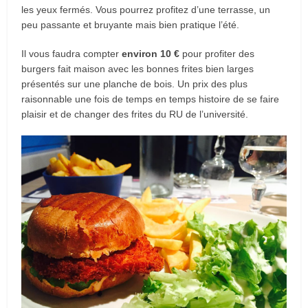
les yeux fermés. Vous pourrez profitez d’une terrasse, un
peu passante et bruyante mais bien pratique l’été.
Il vous faudra compter
environ 10 €
pour profiter des
burgers fait maison avec les bonnes frites bien larges
présentés sur une planche de bois. Un prix des plus
raisonnable une fois de temps en temps histoire de se faire
plaisir et de changer des frites du RU de l’université.