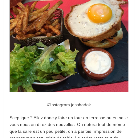
©Instagram jesshadok
Sceptique ? Allez donc y faire un tour en terrasse ou en salle
vous nous en direz des nouvelles. On notera tout de même
que la salle est un peu petite, on a parfois l’impression de
manger avec son voisin de table. Le cadre reste tout de