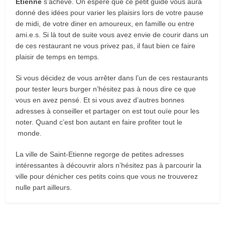
Etienne
s’achève. On espère que ce petit guide vous aura
donné des idées pour varier les plaisirs lors de votre pause
de midi, de votre diner en amoureux, en famille ou entre
ami.e.s. Si là tout de suite vous avez envie de courir dans un
de ces restaurant ne vous privez pas, il faut bien ce faire
plaisir de temps en temps.
Si vous décidez de vous arrêter dans l’un de ces restaurants
pour tester leurs burger n’hésitez pas à nous dire ce que
vous en avez pensé. Et si vous avez d’autres bonnes
adresses à conseiller et partager on est tout ouïe pour les
noter. Quand c’est bon autant en faire profiter tout le
monde.
La ville de Saint-Etienne regorge de petites adresses
intéressantes à découvrir alors n’hésitez pas à parcourir la
ville pour dénicher ces petits coins que vous ne trouverez
nulle part ailleurs.