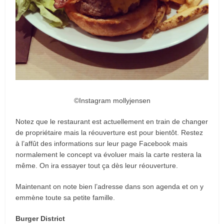
©Instagram mollyjensen
Notez que le restaurant est actuellement en train de changer
de propriétaire mais la réouverture est pour bientôt. Restez
à l’affût des informations sur leur page Facebook mais
normalement le concept va évoluer mais la carte restera la
même. On ira essayer tout ça dès leur réouverture.
Maintenant on note bien l’adresse dans son agenda et on y
emmène toute sa petite famille.
Burger District