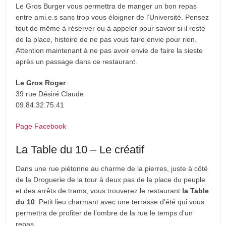
Le Gros Burger vous permettra de manger un bon repas
entre ami.e.s sans trop vous éloigner de l’Université. Pensez
tout de même à réserver ou à appeler pour savoir si il reste
de la place, histoire de ne pas vous faire envie pour rien.
Attention maintenant à ne pas avoir envie de faire la sieste
après un passage dans ce restaurant.
Le Gros Roger
39 rue Désiré Claude
09.84.32.75.41
Page Facebook
La Table du 10 – Le créatif
Dans une rue piétonne au charme de la pierres, juste à côté
de la Droguerie de la tour à deux pas de la place du peuple
et des arrêts de trams, vous trouverez le restaurant
la Table
du 10
. Petit lieu charmant avec une terrasse d’été qui vous
permettra de profiter de l’ombre de la rue le temps d’un
repas.