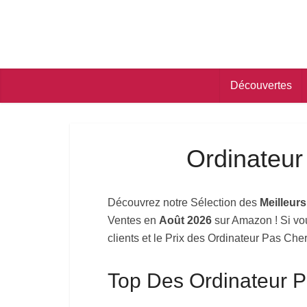
Découvertes
Ordinateu
Découvrez notre Sélection des
Meilleur
Ventes en
Août 2026
sur Amazon ! Si vou
clients et le Prix des Ordinateur Pas Che
Top Des Ordinateur 