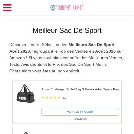
Meilleur Sac De Sport
Découvrez notre Sélection des
Meilleurs Sac De Sport
Août 2026
, regroupant le Top des Ventes en
Août 2026
sur
Amazon ! Si vous souhaitez connaître les Meilleures Ventes,
Tests, Avis clients et le Prix des Sac De Sport Moins
Chers alors vous êtes au bon endroit.
Puma Challenger Duffel Bag S Unisex Adult Sports Bag
5.0
VOIR LE PRODUIT
Amazon.fr