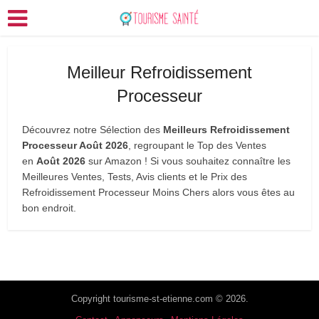
Meilleur Refroidissement
Processeur
Découvrez notre Sélection des
Meilleurs Refroidissement
Processeur Août 2026
, regroupant le Top des Ventes
en
Août 2026
sur Amazon ! Si vous souhaitez connaître les
Meilleures Ventes, Tests, Avis clients et le Prix des
Refroidissement Processeur Moins Chers alors vous êtes au
bon endroit.
Copyright tourisme-st-etienne.com © 2026.