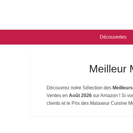
Découvertes
Meilleur
Découvrez notre Sélection des
Meilleur
Ventes en
Août 2026
sur Amazon ! Si vou
clients et le Prix des Malaxeur Cuisine M