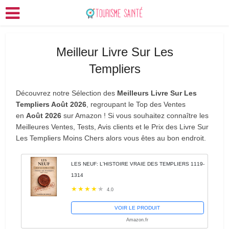
Meilleur Livre Sur Les
Templiers
Découvrez notre Sélection des
Meilleurs Livre Sur Les
Templiers Août 2026
, regroupant le Top des Ventes
en
Août 2026
sur Amazon ! Si vous souhaitez connaître les
Meilleures Ventes, Tests, Avis clients et le Prix des Livre Sur
Les Templiers Moins Chers alors vous êtes au bon endroit.
LES NEUF: L'HISTOIRE VRAIE DES TEMPLIERS 1119-
1314
4.0
VOIR LE PRODUIT
Amazon.fr