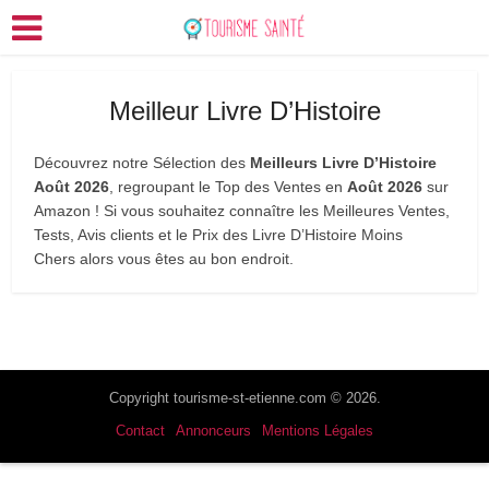
Meilleur Livre D’Histoire
Découvrez notre Sélection des
Meilleurs Livre D’Histoire
Août 2026
, regroupant le Top des Ventes en
Août 2026
sur
Amazon ! Si vous souhaitez connaître les Meilleures Ventes,
Tests, Avis clients et le Prix des Livre D’Histoire Moins
Chers alors vous êtes au bon endroit.
Copyright tourisme-st-etienne.com © 2026.
Contact
Annonceurs
Mentions Légales