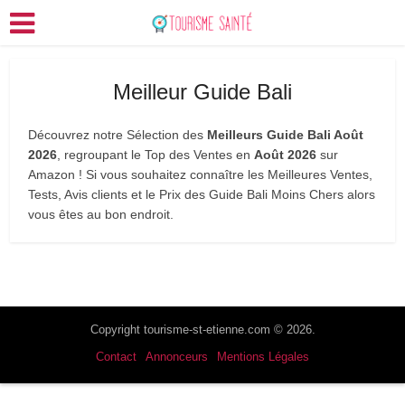
Meilleur Guide Bali
Découvrez notre Sélection des
Meilleurs Guide Bali Août
2026
, regroupant le Top des Ventes en
Août 2026
sur
Amazon ! Si vous souhaitez connaître les Meilleures Ventes,
Tests, Avis clients et le Prix des Guide Bali Moins Chers alors
vous êtes au bon endroit.
Copyright tourisme-st-etienne.com © 2026.
Contact
Annonceurs
Mentions Légales