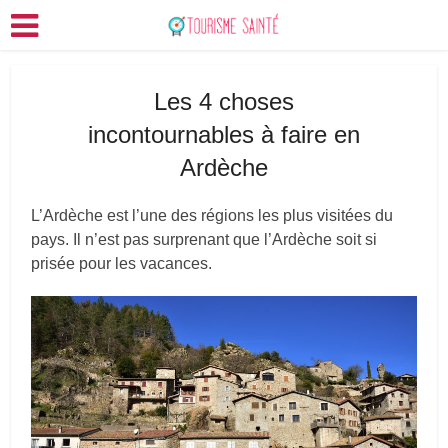
Les 4 choses
incontournables à faire en
Ardèche
L’Ardèche est l’une des régions les plus visitées du
pays. Il n’est pas surprenant que l’Ardèche soit si
prisée pour les vacances.