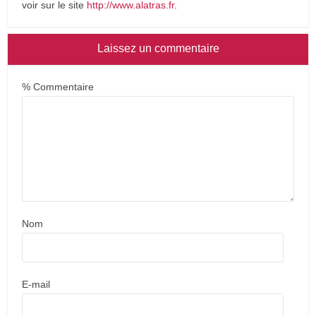
voir sur le site
http://www.alatras.fr
.
Laissez un commentaire
% Commentaire
Nom
E-mail