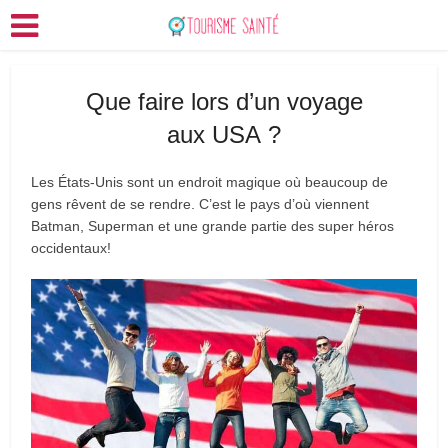
Que faire lors d’un voyage
aux USA ?
Les États-Unis sont un endroit magique où beaucoup de
gens rêvent de se rendre. C’est le pays d’où viennent
Batman, Superman et une grande partie des super héros
occidentaux!