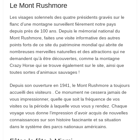
Le Mont Rushmore
Les visages solennels des quatre présidents gravés sur le
flanc d’une montagne surveillent fièrement notre pays
depuis près de 100 ans. Depuis le mémorial national du
Mont Rushmore, faites une visite informative des autres
points forts de ce site du patrimoine mondial qui abrite de
nombreuses merveilles naturelles et des attractions qui ne
demandent qu’à être découvertes, comme la montagne
Crazy Horse qui se trouve également sur le site, ainsi que
toutes sortes d’animaux sauvages !
Depuis son ouverture en 1941, le Mont Rushmore a toujours
accueilli des visiteurs . Ce monument ne cessera jamais de
vous impressionner, quelle que soit la fréquence de vos
visites ou la période à laquelle vous vous y rendez. Chaque
voyage vous donne l’impression d’avoir acquis de nouvelles
connaissances sur son histoire fascinante et sa situation
dans le système des parcs nationaux américains.