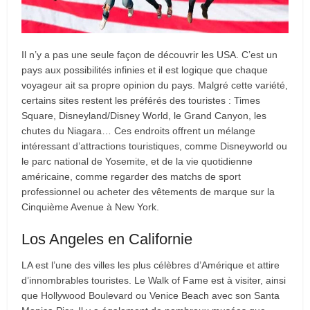
Il n’y a pas une seule façon de découvrir les USA. C’est un
pays aux possibilités infinies et il est logique que chaque
voyageur ait sa propre opinion du pays. Malgré cette variété,
certains sites restent les préférés des touristes : Times
Square, Disneyland/Disney World, le Grand Canyon, les
chutes du Niagara… Ces endroits offrent un mélange
intéressant d’attractions touristiques, comme Disneyworld ou
le parc national de Yosemite, et de la vie quotidienne
américaine, comme regarder des matchs de sport
professionnel ou acheter des vêtements de marque sur la
Cinquième Avenue à New York.
Los Angeles en Californie
LA est l’une des villes les plus célèbres d’Amérique et attire
d’innombrables touristes. Le Walk of Fame est à visiter, ainsi
que Hollywood Boulevard ou Venice Beach avec son Santa