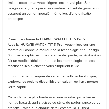
limites, cette smartwatch légère est un vrai plus. Son
design aérodynamique et ses matériaux haut de gamme lui
assurent un confort inégalé, même lors d’une utilisation
prolongée.
—
Pourquoi choisir la HUAWEI WATCH FIT 5 Pro ?
Avec la HUAWEI WATCH FIT 5 Pro , vous misez sur une
montre qui donne le meilleur de la technologie et du design.
Son verre saphir est une garantie de qualité, sa légèreté en
fait un modèle idéal pour toutes les morphologies, et ses
fonctionnalités avancées vous simplifient la vie.
Et pour ne rien manquer de cette merveille technologique,
explorez les options disponibles en suivant ce lien : montre
verre saphir .
Mettez la barre plus haute avec une montre qui ne laisse
rien au hasard, qu’il s’agisse de style, de performance ou de
praticité. Parce que chaque détail compte, la HUAWEI