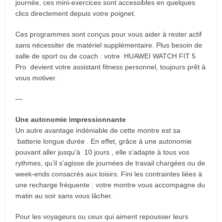
journée, ces mini-exercices sont accessibles en quelques
clics directement depuis votre poignet.
Ces programmes sont conçus pour vous aider à rester actif
sans nécessiter de matériel supplémentaire. Plus besoin de
salle de sport ou de coach : votre HUAWEI WATCH FIT 5
Pro devient votre assistant fitness personnel, toujours prêt à
vous motiver.
—
Une autonomie impressionnante
Un autre avantage indéniable de cette montre est sa
batterie longue durée . En effet, grâce à une autonomie
pouvant aller jusqu’à 10 jours , elle s’adapte à tous vos
rythmes, qu’il s’agisse de journées de travail chargées ou de
week-ends consacrés aux loisirs. Fini les contraintes liées à
une recharge fréquente : votre montre vous accompagne du
matin au soir sans vous lâcher.
Pour les voyageurs ou ceux qui aiment repousser leurs