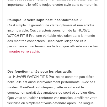
importante, elle reflète toujours votre style sans compromis.
Pourquoi le verre saphir est incontournable ?
C’est simple : il garantit une clarté optimale et une solidité
incomparable. Ces caractéristiques font de la HUAWEI
WATCH FIT 5 Pro une véritable révolution dans le monde
des montres connectées. Découvrez l’élégance et la
performance directement sur la boutique officielle via ce lien
:
montre verre saphir
.
—
Des fonctionnalités pour les plus actifs
La HUAWEI WATCH FIT 5 Pro ne se contente pas d’être
belle, elle est aussi incroyablement performante. Avec ses
modes Mini-Workout intégrés , cette montre est le
compagnon parfait des amateurs de sport et de bien-être.
Que vous souhaitiez renforcer vos muscles, améliorer votre
flexibilité ou simplement vous détendre après une longue