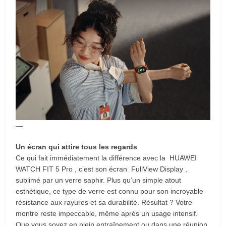
—
Un écran qui attire tous les regards
Ce qui fait immédiatement la différence avec la HUAWEI
WATCH FIT 5 Pro , c’est son écran FullView Display ,
sublimé par un verre saphir. Plus qu’un simple atout
esthétique, ce type de verre est connu pour son incroyable
résistance aux rayures et sa durabilité. Résultat ? Votre
montre reste impeccable, même après un usage intensif.
Que vous soyez en plein entraînement ou dans une réunion