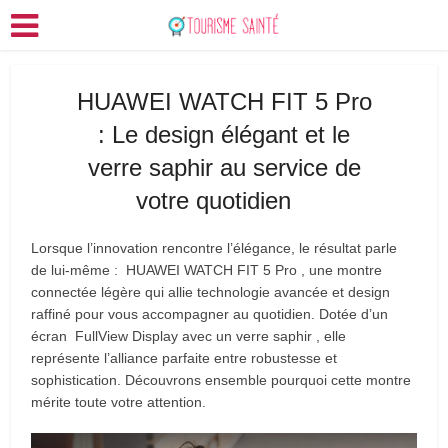
HUAWEI WATCH FIT 5 Pro
: Le design élégant et le
verre saphir au service de
votre quotidien
Lorsque l’innovation rencontre l’élégance, le résultat parle
de lui-même : HUAWEI WATCH FIT 5 Pro , une montre
connectée légère qui allie technologie avancée et design
raffiné pour vous accompagner au quotidien. Dotée d’un
écran FullView Display avec un verre saphir , elle
représente l’alliance parfaite entre robustesse et
sophistication. Découvrons ensemble pourquoi cette montre
mérite toute votre attention.