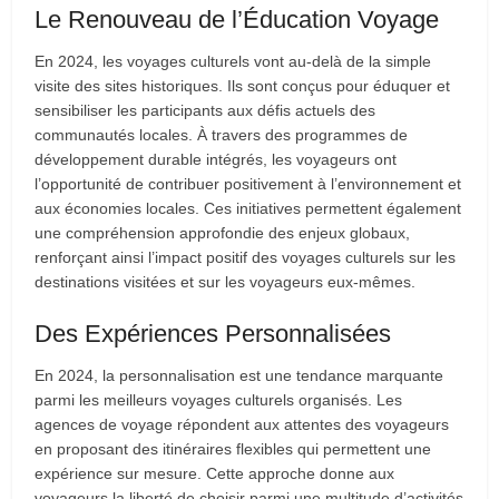
Le Renouveau de l’Éducation Voyage
En 2024, les voyages culturels vont au-delà de la simple
visite des sites historiques. Ils sont conçus pour éduquer et
sensibiliser les participants aux défis actuels des
communautés locales. À travers des programmes de
développement durable intégrés, les voyageurs ont
l’opportunité de contribuer positivement à l’environnement et
aux économies locales. Ces initiatives permettent également
une compréhension approfondie des enjeux globaux,
renforçant ainsi l’impact positif des voyages culturels sur les
destinations visitées et sur les voyageurs eux-mêmes.
Des Expériences Personnalisées
En 2024, la personnalisation est une tendance marquante
parmi les meilleurs voyages culturels organisés. Les
agences de voyage répondent aux attentes des voyageurs
en proposant des itinéraires flexibles qui permettent une
expérience sur mesure. Cette approche donne aux
voyageurs la liberté de choisir parmi une multitude d’activités