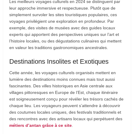
Les meilleurs voyages culturels en 2024 se distinguent par
leur approche immersive et respectueuse. Plutôt que de
simplement survoler les sites touristiques populaires, ces
voyages privilégient une exploration en profondeur. Par
exemple, des visites de musées avec des guides locaux
experts qui apportent des perspectives uniques sur l’art et
l’histoire locales, ou des dégustations culinaires qui mettent
en valeur les traditions gastronomiques ancestrales.
Destinations Insolites et Exotiques
Cette année, les voyages culturels organisés mettent en
lumière des destinations moins connues mais tout aussi
fascinantes. Des villes historiques en Asie centrale aux
villages pittoresques en Europe de l’Est, chaque itinéraire
est soigneusement conçu pour révéler les trésors cachés de
chaque lieu. Les voyageurs peuvent s’attendre à découvrir
des coutumes locales uniques, des festivals traditionnels et
des rencontres avec des artisans locaux qui perpétuent des
métiers d’antan grâce à ce site
.