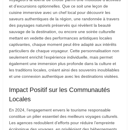
et d’excursions optionnelles. Que ce soit une leçon de
cuisine immersive avec un chef local pour découvrir les
saveurs authentiques de la région, une randonnée à travers
des paysages naturels préservés qui révèlent la beauté
sauvage de la destination, ou encore une soirée culturelle
mettant en vedette des performances artistiques locales
captivantes, chaque moment peut être adapté aux intérêts
particuliers de chaque voyageur. Cette personnalisation non
seulement enrichit l’expérience individuelle, mais permet
également une immersion plus profonde dans la culture et
les traditions locales, créant ainsi des souvenirs inoubliables
et une connexion authentique avec les destinations visitées.
Impact Positif sur les Communautés
Locales
En 2024, l’engagement envers le tourisme responsable
constitue un pilier essentiel des meilleurs voyages culturels.
Les agences redoublent d’efforts pour réduire l’empreinte
écologique des voyages, en privilégiant des hébergements