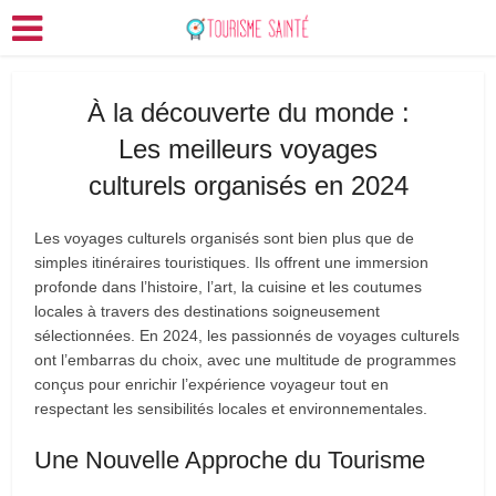
À la découverte du monde :
Les meilleurs voyages
culturels organisés en 2024
Les voyages culturels organisés sont bien plus que de
simples itinéraires touristiques. Ils offrent une immersion
profonde dans l’histoire, l’art, la cuisine et les coutumes
locales à travers des destinations soigneusement
sélectionnées. En 2024, les passionnés de voyages culturels
ont l’embarras du choix, avec une multitude de programmes
conçus pour enrichir l’expérience voyageur tout en
respectant les sensibilités locales et environnementales.
Une Nouvelle Approche du Tourisme