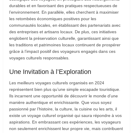
durables et en favorisant des pratiques respectueuses de
l’environnement. En parallèle, elles cherchent à maximiser
les retombées économiques positives pour les
communautés locales, en établissant des partenariats avec
des entreprises et artisans locaux. De plus, ces initiatives
englobent la préservation culturelle, garantissant ainsi que
les traditions et patrimoines locaux continuent de prospérer
grâce à l’impact positif des voyageurs engagés dans ces
voyages culturels responsables.
Une Invitation à l’Exploration
Les meilleurs voyages culturels organisés en 2024
représentent bien plus qu’une simple escapade touristique.
Ils incarnent une opportunité de découvrir le monde d’une
manière authentique et enrichissante. Que vous soyez
passionné par l’histoire, la culture, la cuisine ou les arts, il
existe un voyage culturel organisé qui saura répondre à vos
aspirations. En embrassant ces expériences, les voyageurs
non seulement enrichissent leur propre vie, mais contribuent